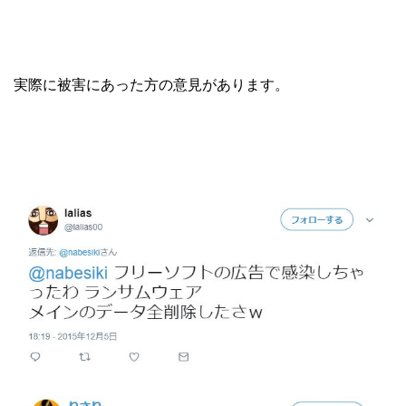
実際に被害にあった方の意見があります。