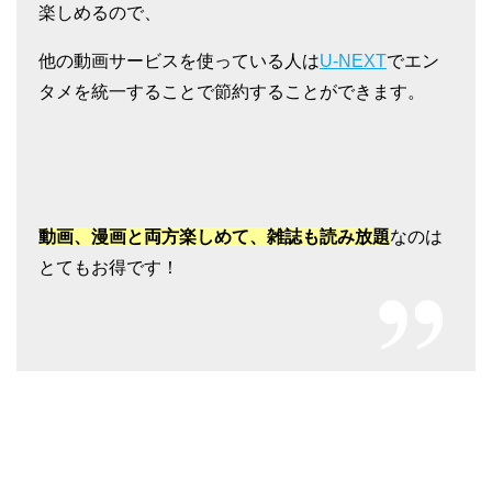
楽しめるので、
他の動画サービスを使っている人は
U-NEXT
でエン
タメを統一することで節約することができます。
動画、漫画と両方楽しめて、雑誌も読み放題
なのは
とてもお得です！