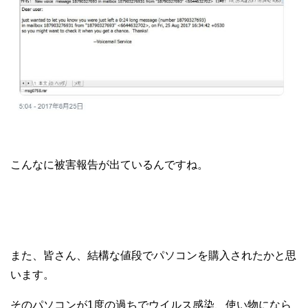
こんなに被害報告が出ているんですね。
また、皆さん、結構な値段でパソコンを購入されたかと思
います。
そのパソコンが1度の過ちでウイルス感染、使い物になら