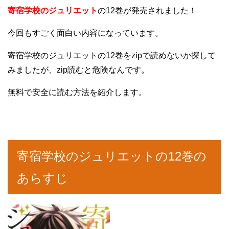
寄宿学校のジュリエット
の12巻が発売されました！
今回もすごく面白い内容になっています。
寄宿学校のジュリエットの12巻をzipで読めないか探して
みましたが、zip読むと危険なんです。
無料で安全に読む方法を紹介します。
寄宿学校のジュリエットの12巻の
あらすじ