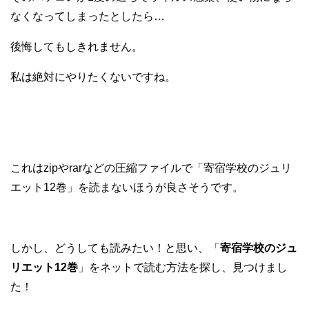
なくなってしまったとしたら…
後悔してもしきれません。
私は絶対にやりたくないですね。
これはzipやrarなどの圧縮ファイルで「寄宿学校のジュリ
エット12巻」を読まないほうが良さそうです。
しかし、どうしても読みたい！と思い、「
寄宿学校のジュ
リエット12巻
」をネットで読む方法を探し、見つけまし
た！