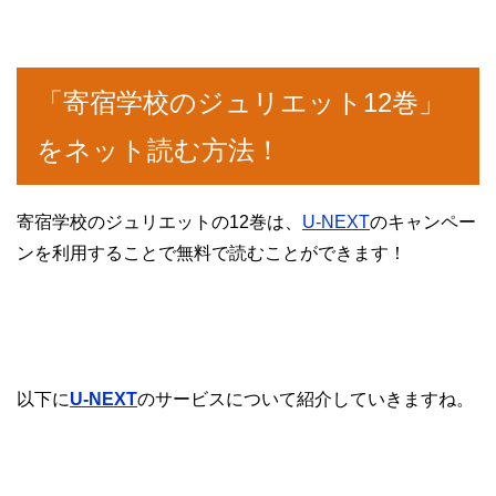
「寄宿学校のジュリエット12巻」
をネット読む方法！
寄宿学校のジュリエットの12巻は、
U-NEXT
のキャンペー
ンを利用することで無料で読むことができます！
以下に
U-NEXT
のサービスについて紹介していきますね。