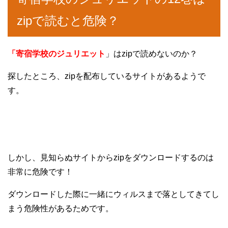
zipで読むと危険？
「寄宿学校のジュリエット
」はzipで読めないのか？
探したところ、zipを配布しているサイトがあるようで
す。
しかし、見知らぬサイトからzipをダウンロードするのは
非常に危険です！
ダウンロードした際に一緒にウィルスまで落としてきてし
まう危険性があるためです。