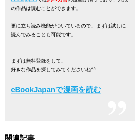
の作品は読むことができます。
更に立ち読み機能がついているので、まずは試しに
読んでみることも可能です。
まずは無料登録をして、
好きな作品を探してみてくださいね^^
eBookJapanで漫画を読む
関連記事