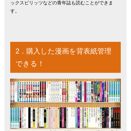
ックスピリッツなどの青年誌も読むことができま
す。
2．購入した漫画を背表紙管理
できる！