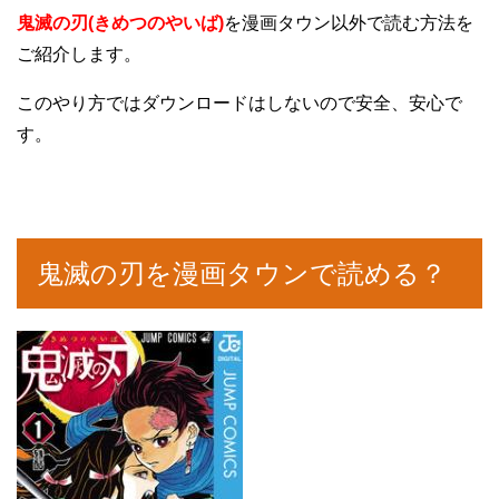
鬼滅の刃(きめつのやいば)
を漫画タウン以外で読む方法を
ご紹介します。
このやり方ではダウンロードはしないので安全、安心で
す。
鬼滅の刃を漫画タウンで読める？