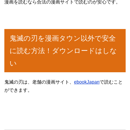
漫画を読むなら合法の漫画サイトで読むのが安心です。
鬼滅の刃を漫画タウン以外で安全
に読む方法！ダウンロードはしな
い
鬼滅の刃は、老舗の漫画サイト、
ebookJapan
で読むこと
ができます。