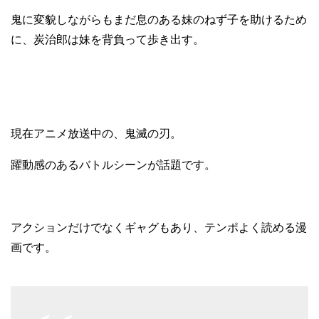
鬼に変貌しながらもまだ息のある妹のねず子を助けるため
に、炭治郎は妹を背負って歩き出す。
現在アニメ放送中の、鬼滅の刃。
躍動感のあるバトルシーンが話題です。
アクションだけでなくギャグもあり、テンポよく読める漫
画です。