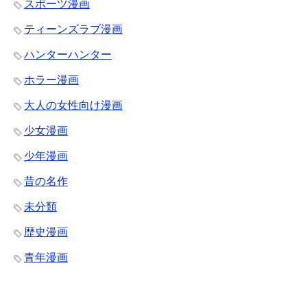
スポーツ漫画
ティーンズラブ漫画
ハンターハンター
ホラー漫画
大人の女性向け漫画
少女漫画
少年漫画
昔の名作
未分類
歴史漫画
青年漫画