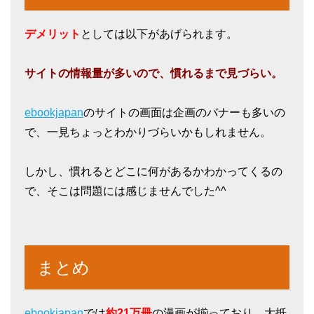
デメリット
としては以下があげられます。
サイトの情報量が多いので、慣れるまで見づらい。
ebookjapan
のサイトの画面は企画のバナーも多いの
で、一見ちょっとわかりづらいかもしれません。
しかし、慣れるとどこに何があるかわかってくるの
で、そこは問題には感じませんでした^^
まとめ
ebookjapan
では
約21万冊
の漫画が揃っており、大抵