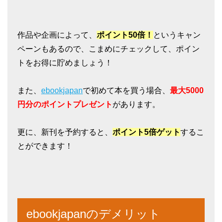
作品や企画によって、
ポイント50倍！
というキャン
ペーンもあるので、こまめにチェックして、ポイン
トをお得に貯めましょう！
また、
ebookjapan
で初めて本を買う場合、
最大5000
円分のポイントプレゼント
があります。
更に、新刊を予約すると、
ポイント5倍ゲット
するこ
とができます！
ebookjapanのデメリット