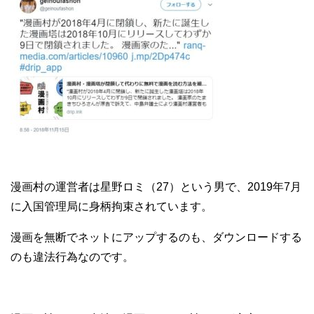
漫画村の運営者は星野ロミ（27）という男で、2019年7月
に入国管理局に身柄拘束されています。
漫画を無断でネットにアップするのも、ダウンロードする
のも違法行為なのです。