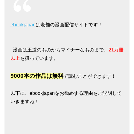
ebookjapan
は老舗の漫画配信サイトです！
漫画は王道のものからマイナーなものまで、
21万冊
以上
を扱っています。
9000本の作品は無料
で読むことができます！
以下に、ebookjapanをお勧めする理由をご説明して
いきますね！