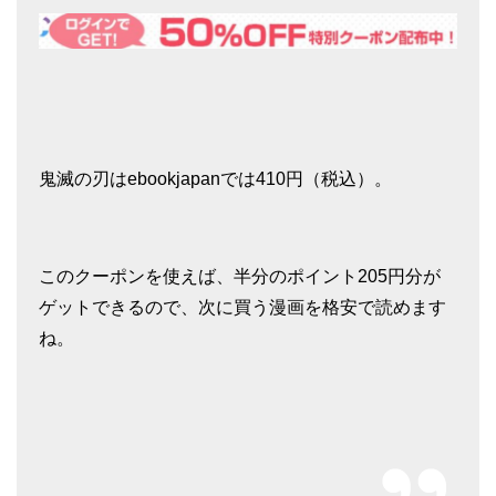
鬼滅の刃はebookjapanでは410円（税込）。
このクーポンを使えば、半分のポイント205円分が
ゲットできるので、次に買う漫画を格安で読めます
ね。