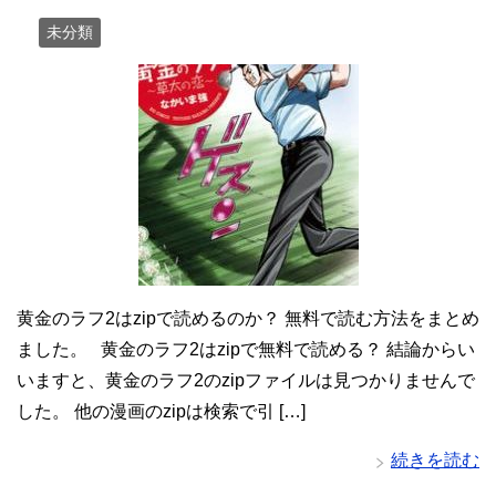
未分類
黄金のラフ2はzipで読めるのか？ 無料で読む方法をまとめ
ました。 黄金のラフ2はzipで無料で読める？ 結論からい
いますと、黄金のラフ2のzipファイルは見つかりませんで
した。 他の漫画のzipは検索で引 […]
続きを読む